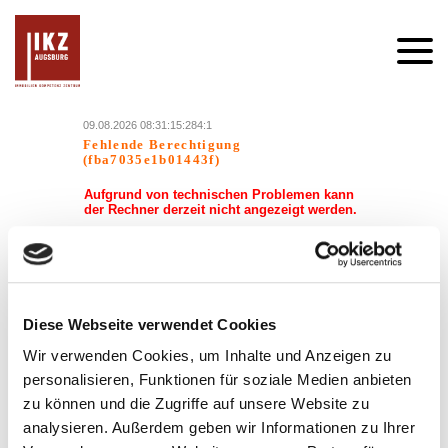
Diese Webseite verwendet Cookies
Wir verwenden Cookies, um Inhalte und Anzeigen zu
personalisieren, Funktionen für soziale Medien anbieten
zu können und die Zugriffe auf unsere Website zu
analysieren. Außerdem geben wir Informationen zu Ihrer