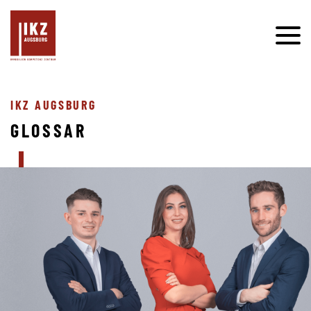
IKZ AUGSBURG
GLOSSAR