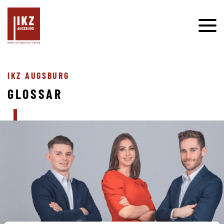
IKZ AUGSBURG
GLOSSAR