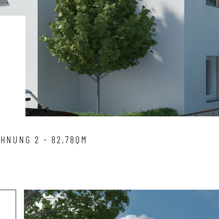
HNUNG 2 - 82,78QM