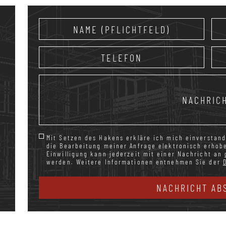
Mit Setzen des Hakens erkläre ich mich einverstand
die Bearbeitung meiner Anfrage elektronisch erhob
Einwilligung kann jederzeit mit einer Nachricht an
werden. Weitere Informationen entnehmen Sie der
NACHRICHT AB