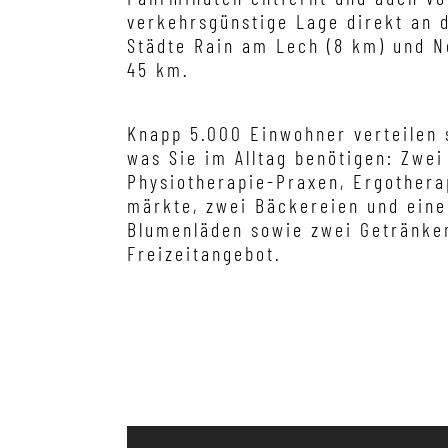
verkehrsgünstige Lage direkt an 
Städte Rain am Lech (8 km) und 
45 km.
Knapp 5.000 Einwohner verteilen s
was Sie im Alltag benötigen: Zwei
Physiotherapie-Praxen, Ergotherap
märkte, zwei Bäckereien und ein
Blumenläden sowie zwei Getränke
Freizeitangebot.