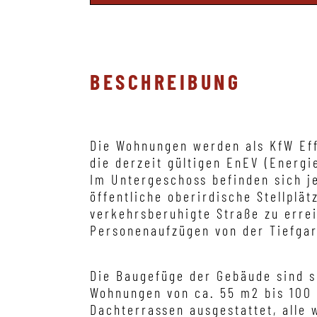
BESCHREIBUNG
Die Wohnungen werden als KfW Eff
die derzeit gültigen EnEV (Ener
Im Untergeschoss befinden sich je
öffentliche oberirdische Stellplä
verkehrsberuhigte Straße zu erre
Personenaufzügen von der Tiefga
Die Baugefüge der Gebäude sind s
Wohnungen von ca. 55 m2 bis 100
Dachterrassen ausgestattet, alle 