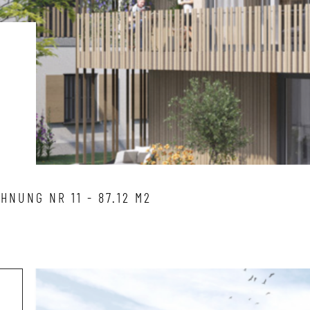
HNUNG NR 11 - 87.12 M2