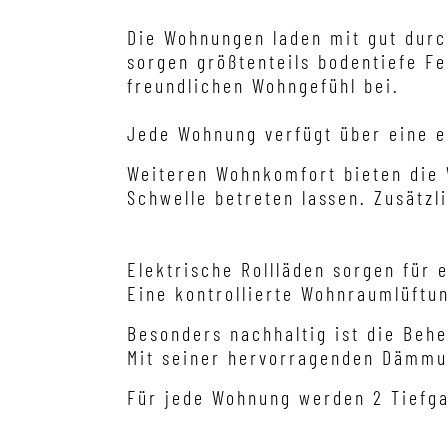
Die Wohnungen laden mit gut durc
sorgen größtenteils bodentiefe F
freundlichen Wohngefühl bei.
Jede Wohnung verfügt über eine 
Weiteren Wohnkomfort bieten die W
Schwelle betreten lassen. Zusätz
Elektrische Rollläden sorgen fu
Eine kontrollierte Wohnraumlüftun
Besonders nachhaltig ist die 
Mit seiner hervorragenden Dämmu
Für jede Wohnung werden 2 Tiefga