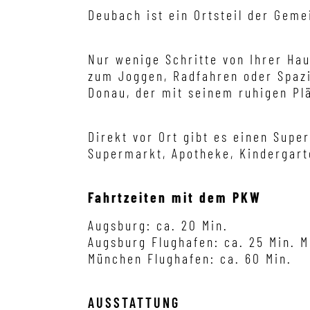
Deubach ist ein Ortsteil der Gem
Nur wenige Schritte von Ihrer Hau
zum Joggen, Radfahren oder Spazie
Donau, der mit seinem ruhigen Pla
Direkt vor Ort gibt es einen Super
Supermarkt, Apotheke, Kindergart
Fahrtzeiten mit de
Augsburg: ca. 20 Min.
Augsburg Flughafen: ca. 25 Min. M
München Flughafen: ca. 60 Min.
AUSSTATTUNG