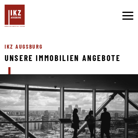
IKZ AUGSBURG
UNSERE IMMOBILIEN ANGEBOTE