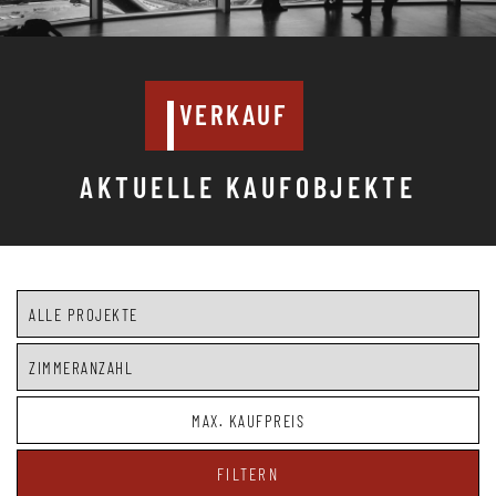
VERKAUF
AKTUELLE KAUFOBJEKTE
FILTERN