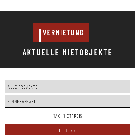
VERMIETUNG
AKTUELLE MIETOBJEKTE
FILTERN