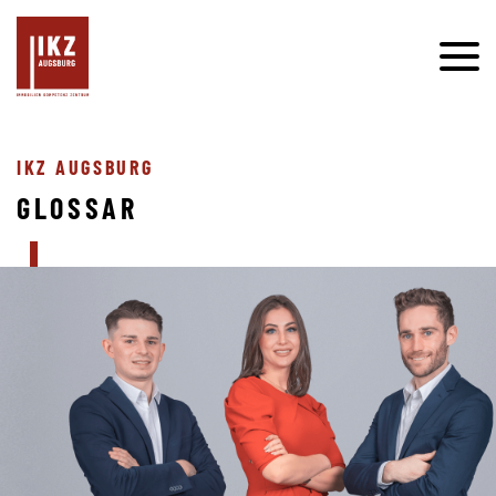
IKZ AUGSBURG
GLOSSAR