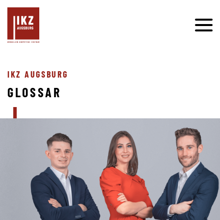
IKZ AUGSBURG
GLOSSAR