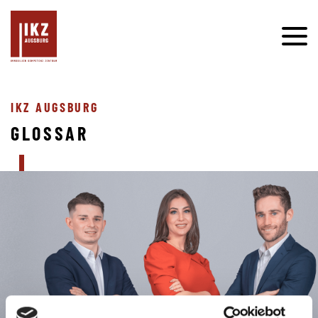
IKZ AUGSBURG
GLOSSAR